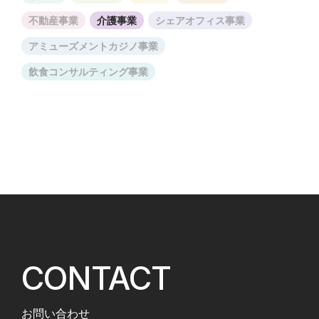
不動産事業
介護事業
シェアオフィス事業
アミューズメントカジノ事業
飲食コンサルティング事業
CONTACT
お問い合わせ