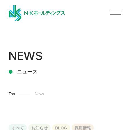
NEWS
ニュース
Top
News
すべて
お知らせ
BLOG
採用情報