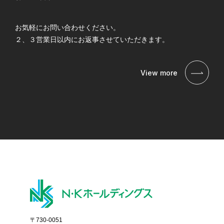
お気軽にお問い合わせください。
２、３営業日以内にお返事させていただきます。
View more
〒730-0051