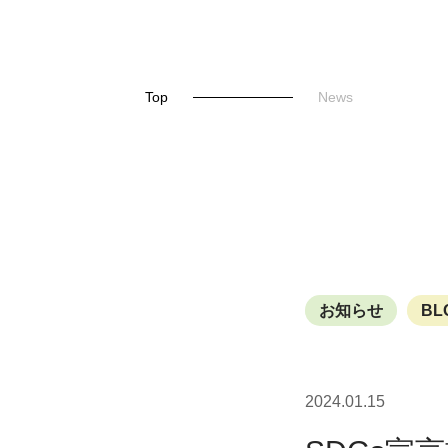
Top
News
お知らせ
BL
2024.01.15