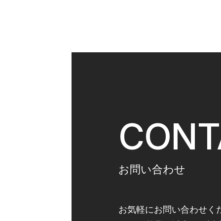
CONT
お問い合わせ
お気軽にお問い合わせく