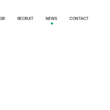
SR
RECRUIT
NEWS
CONTACT