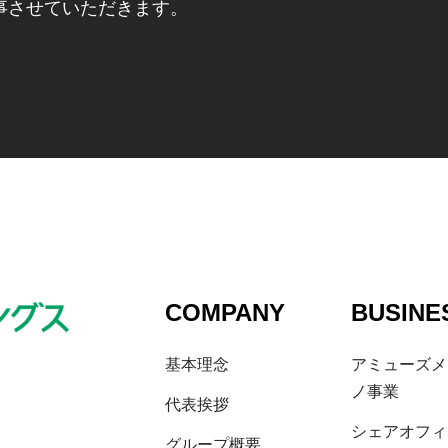
事させていただきます。
COMPANY
BUSINE
基本理念
アミューズメ
ノ事業
代表挨拶
シェアオフィ
グループ概要