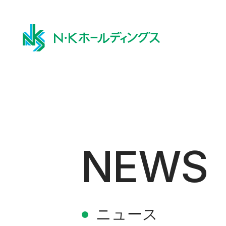
NEWS
ニュース