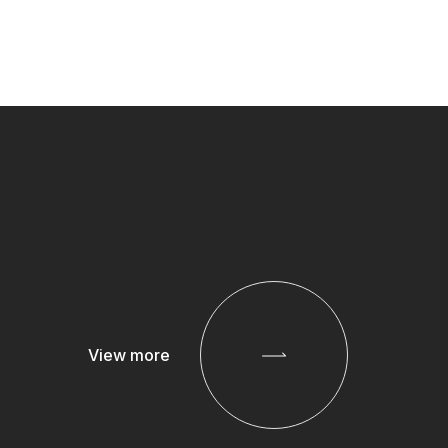
View more