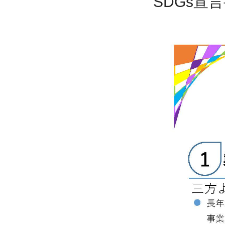
SDGs宣