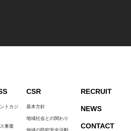
SS
CSR
RECRUIT
ントカジ
基本方針
NEWS
地域社会との関わり
CONTACT
ス事業
地域の防犯安全活動