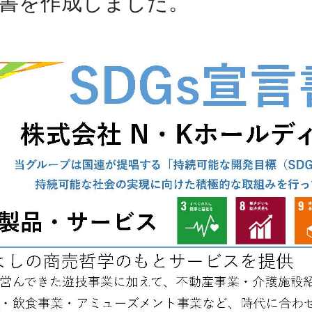
言書を作成しました。