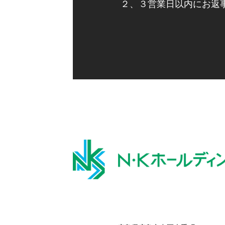
２、３営業日以内にお返