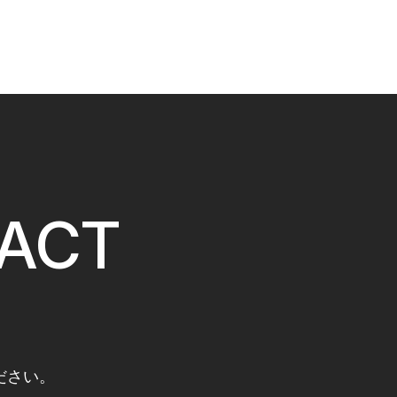
ACT
ださい。