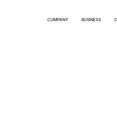
COMPANY
BUSINESS
C